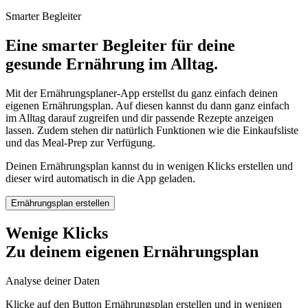
Smarter Begleiter
Eine smarter Begleiter für deine
gesunde Ernährung im Alltag.
Mit der Ernährungsplaner-App erstellst du ganz einfach deinen
eigenen Ernährungsplan. Auf diesen kannst du dann ganz einfach
im Alltag darauf zugreifen und dir passende Rezepte anzeigen
lassen. Zudem stehen dir natürlich Funktionen wie die Einkaufsliste
und das Meal-Prep zur Verfügung.
Deinen Ernährungsplan kannst du in wenigen Klicks erstellen und
dieser wird automatisch in die App geladen.
Ernährungsplan erstellen
Wenige Klicks
Zu deinem eigenen Ernährungsplan
Analyse deiner Daten
Klicke auf den Button Ernährungsplan erstellen und in wenigen