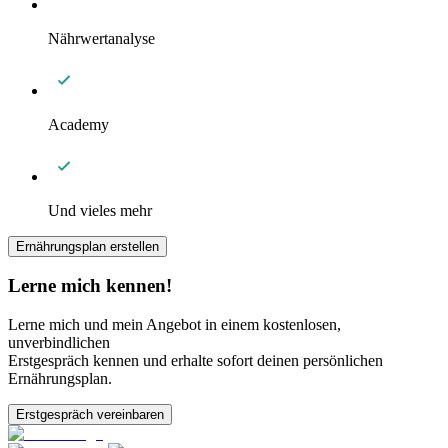
Nährwertanalyse
Academy
Und vieles mehr
Ernährungsplan erstellen
Lerne mich kennen!
Lerne mich und mein Angebot in einem kostenlosen,
unverbindlichen
Erstgespräch kennen und erhalte sofort deinen persönlichen
Ernährungsplan.
Erstgespräch vereinbaren