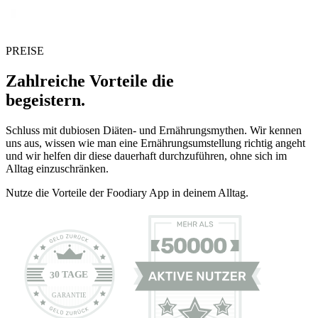
PREISE
Zahlreiche Vorteile die
begeistern.
Schluss mit dubiosen Diäten- und Ernährungsmythen. Wir kennen
uns aus, wissen wie man eine Ernährungsumstellung richtig angeht
und wir helfen dir diese dauerhaft durchzuführen, ohne sich im
Alltag einzuschränken.
Nutze die Vorteile der Foodiary App in deinem Alltag.