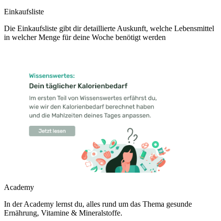
Einkaufsliste
Die Einkaufsliste gibt dir detaillierte Auskunft, welche Lebensmittel
in welcher Menge für deine Woche benötigt werden
Academy
In der Academy lernst du, alles rund um das Thema gesunde
Ernährung, Vitamine & Mineralstoffe.