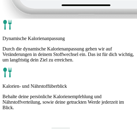
Dynamische Kalorienanpassung
Durch die dynamische Kalorienanpassung gehen wir auf
Veränderungen in deinem Stoffwechsel ein. Das ist für dich wichtig,
um langfristig dein Ziel zu erreichen.
Kalorien- und Nährstoffüberblick
Behalte deine persönliche Kalorienempfehlung und
Nährstoffverteilung, sowie deine getrackten Werde jederzeit im
Blick.