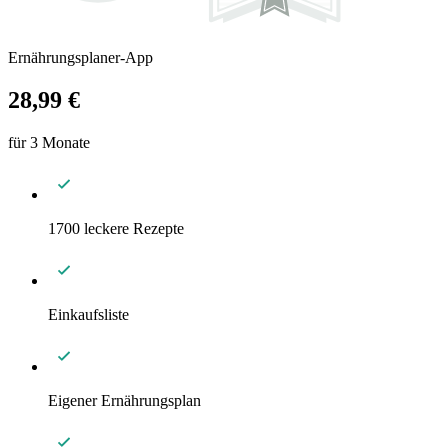
Ernährungsplaner-App
28,99 €
für 3 Monate
1700 leckere Rezepte
Einkaufsliste
Eigener Ernährungsplan