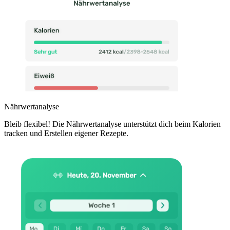
Nährwertanalyse
Bleib flexibel! Die Nährwertanalyse unterstützt dich beim Kalorien
tracken und Erstellen eigener Rezepte.