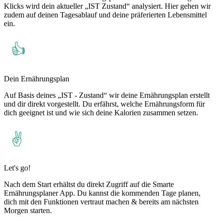
Klicks wird dein aktueller „IST Zustand“ analysiert. Hier gehen wir
zudem auf deinen Tagesablauf und deine präferierten Lebensmittel
ein.
Dein Ernährungsplan
Auf Basis deines „IST - Zustand“ wir deine Ernährungsplan erstellt
und dir direkt vorgestellt. Du erfährst, welche Ernährungsform für
dich geeignet ist und wie sich deine Kalorien zusammen setzen.
Let's go!
Nach dem Start erhältst du direkt Zugriff auf die Smarte
Ernährungsplaner App. Du kannst die kommenden Tage planen,
dich mit den Funktionen vertraut machen & bereits am nächsten
Morgen starten.