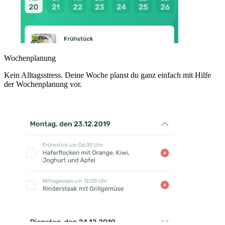
Wochenplanung
Kein Alltagsstress. Deine Woche planst du ganz einfach mit Hilfe
der Wochenplanung vor.