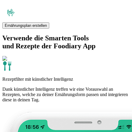
Ernährungsplan erstellen
Verwende die Smarten Tools
und Rezepte der Foodiary App
Rezeptfilter mit künstlicher Intelligenz
Dank künstlicher Intelligenz treffen wir eine Vorauswahl an
Rezepten, welche zu deiner Ernährungsform passen und integrieren
diese in deinen Tag.