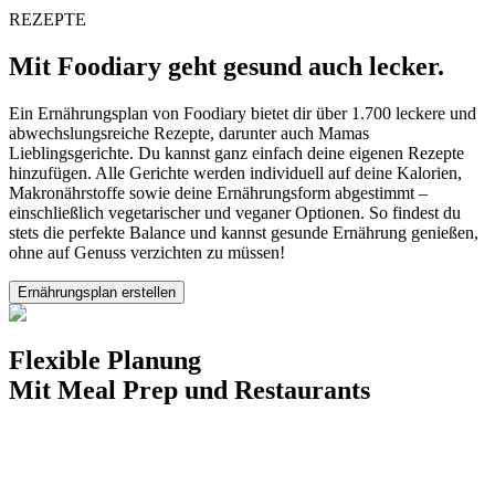
REZEPTE
Mit Foodiary geht gesund auch lecker.
Ein Ernährungsplan von Foodiary bietet dir über 1.700 leckere und
abwechslungsreiche Rezepte, darunter auch Mamas
Lieblingsgerichte. Du kannst ganz einfach deine eigenen Rezepte
hinzufügen. Alle Gerichte werden individuell auf deine Kalorien,
Makronährstoffe sowie deine Ernährungsform abgestimmt –
einschließlich vegetarischer und veganer Optionen. So findest du
stets die perfekte Balance und kannst gesunde Ernährung genießen,
ohne auf Genuss verzichten zu müssen!
Ernährungsplan erstellen
Flexible Planung
Mit Meal Prep und Restaurants