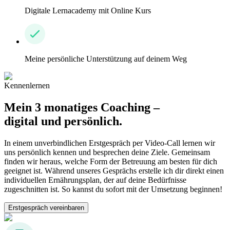
Digitale Lernacademy mit Online Kurs
Meine persönliche Unterstützung auf deinem Weg
Kennenlernen
Mein 3 monatiges Coaching –
digital und persönlich.
In einem unverbindlichen Erstgespräch per Video-Call lernen wir
uns persönlich kennen und besprechen deine Ziele. Gemeinsam
finden wir heraus, welche Form der Betreuung am besten für dich
geeignet ist. Während unseres Gesprächs erstelle ich dir direkt einen
individuellen Ernährungsplan, der auf deine Bedürfnisse
zugeschnitten ist. So kannst du sofort mit der Umsetzung beginnen!
Erstgespräch vereinbaren