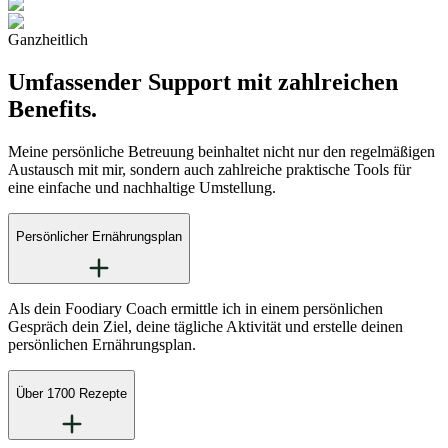
Ganzheitlich
Umfassender Support mit zahlreichen
Benefits.
Meine persönliche Betreuung beinhaltet nicht nur den regelmäßigen
Austausch mit mir, sondern auch zahlreiche praktische Tools für
eine einfache und nachhaltige Umstellung.
Persönlicher Ernährungsplan
Als dein Foodiary Coach ermittle ich in einem persönlichen
Gespräch dein Ziel, deine tägliche Aktivität und erstelle deinen
persönlichen Ernährungsplan.
Über 1700 Rezepte