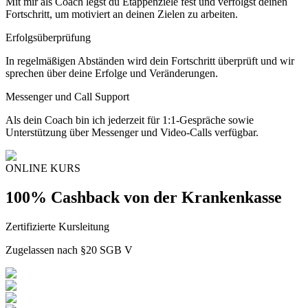
Mit mir als Coach legst du Etappenziele fest und verfolgst deinen
Fortschritt, um motiviert an deinen Zielen zu arbeiten.
Erfolgsüberprüfung
In regelmäßigen Abständen wird dein Fortschritt überprüft und wir
sprechen über deine Erfolge und Veränderungen.
Messenger und Call Support
Als dein Coach bin ich jederzeit für 1:1-Gespräche sowie
Unterstützung über Messenger und Video-Calls verfügbar.
ONLINE KURS
100% Cashback von der Krankenkasse
Zertifizierte Kursleitung
Zugelassen nach §20 SGB V