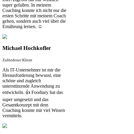
super gefallen. In meinem
Coaching konnte ich nicht nur die
ersten Schritte mit meinem Coach
gehen, sondern auch viel über die
Ernährung lernen. ☺️
Michael Hochkofler
Zufriedener Klient
Als IT-Unternehmer ist mir die
Herausforderung bewusst, eine
schöne und zugleich
unterstützende Anwendung zu
entwickeln. 👍 Foodiary hat das
super umgesetzt und das
Gesamtkonzept mit dem
Coaching konnte mir viel Wissen
vermitteln.