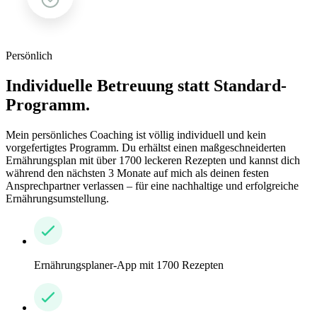
Persönlich
Individuelle Betreuung statt Standard-
Programm.
Mein persönliches Coaching ist völlig individuell und kein
vorgefertigtes Programm. Du erhältst einen maßgeschneiderten
Ernährungsplan mit über 1700 leckeren Rezepten und kannst dich
während den nächsten 3 Monate auf mich als deinen festen
Ansprechpartner verlassen – für eine nachhaltige und erfolgreiche
Ernährungsumstellung.
Ernährungsplaner-App mit 1700 Rezepten