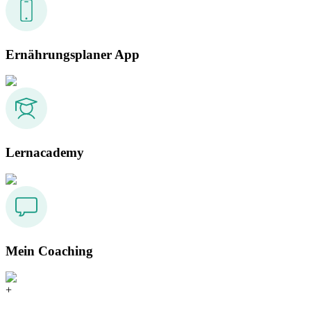
Ernährungsplaner App
Lernacademy
Mein Coaching
+