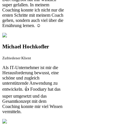
super gefallen. In meinem
Coaching konnte ich nicht nur die
ersten Schritte mit meinem Coach
gehen, sondern auch viel über die
Ernährung lernen. ☺️
Michael Hochkofler
Zufriedener Klient
Als IT-Unternehmer ist mir die
Herausforderung bewusst, eine
schöne und zugleich
unterstützende Anwendung zu
entwickeln. 👍 Foodiary hat das
super umgesetzt und das
Gesamtkonzept mit dem
Coaching konnte mir viel Wissen
vermitteln.