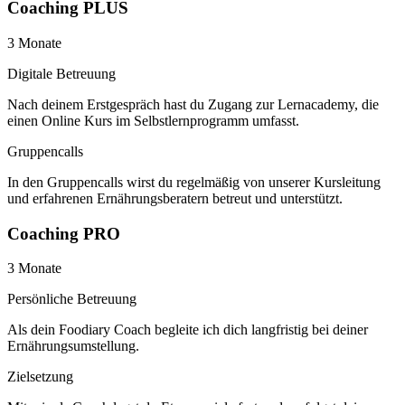
Coaching PLUS
3 Monate
Digitale Betreuung
Nach deinem Erstgespräch hast du Zugang zur Lernacademy, die
einen Online Kurs im Selbstlernprogramm umfasst.
Gruppencalls
In den Gruppencalls wirst du regelmäßig von unserer Kursleitung
und erfahrenen Ernährungsberatern betreut und unterstützt.
Coaching PRO
3 Monate
Persönliche Betreuung
Als dein Foodiary Coach begleite ich dich langfristig bei deiner
Ernährungsumstellung.
Zielsetzung