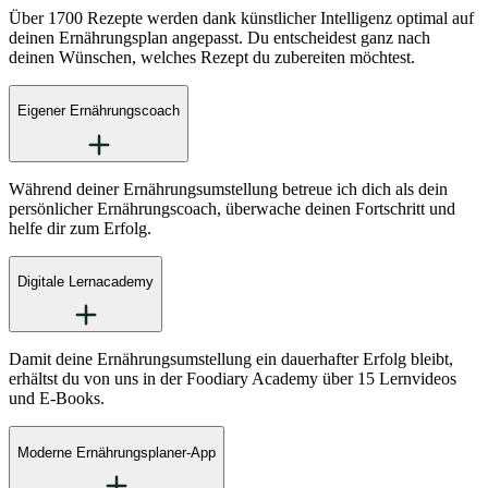
Über 1700 Rezepte werden dank künstlicher Intelligenz optimal auf
deinen Ernährungsplan angepasst. Du entscheidest ganz nach
deinen Wünschen, welches Rezept du zubereiten möchtest.
Eigener Ernährungscoach
Während deiner Ernährungsumstellung betreue ich dich als dein
persönlicher Ernährungscoach, überwache deinen Fortschritt und
helfe dir zum Erfolg.
Digitale Lernacademy
Damit deine Ernährungsumstellung ein dauerhafter Erfolg bleibt,
erhältst du von uns in der Foodiary Academy über 15 Lernvideos
und E-Books.
Moderne Ernährungsplaner-App